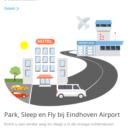
Details
Park, Sleep en Fly bij Eindhoven Airport
Komt u van verder weg en vliegt u in de vroege ochtenduren