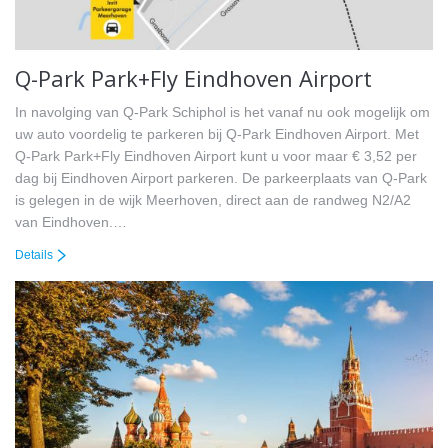
Q-Park Park+Fly Eindhoven Airport
In navolging van Q-Park Schiphol is het vanaf nu ook mogelijk om
uw auto voordelig te parkeren bij Q-Park Eindhoven Airport. Met
Q-Park Park+Fly Eindhoven Airport kunt u voor maar € 3,52 per
dag bij Eindhoven Airport parkeren. De parkeerplaats van Q-Park
is gelegen in de wijk Meerhoven, direct aan de randweg N2/A2
van Eindhoven.…
Details