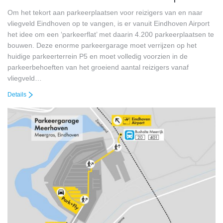
Om het tekort aan parkeerplaatsen voor reizigers van en naar
vliegveld Eindhoven op te vangen, is er vanuit Eindhoven Airport
het idee om een ‘parkeerflat’ met daarin 4.200 parkeerplaatsen te
bouwen. Deze enorme parkeergarage moet verrijzen op het
huidige parkeerterrein P5 en moet volledig voorzien in de
parkeerbehoeften van het groeiend aantal reizigers vanaf
vliegveld…
Details