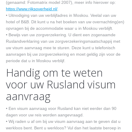
(genaamd: Fotomatrix model 2007), meer info hierover op:
https://www.rijksoverheid.nl/
.
• Uitnodiging van uw verblijfadres in Moskou. Veelal van uw
hotel of B&B. Dit kunt u na het boeken van uw overnachting(en)
opvragen bij de accommodatie waar u in Moskou verblijft.
• Bewijs van uw zorgverzekering. U dient een zogenaamde
Ruslandverklaring van uw zorgverzekeringsmaatschappij met
uw visum aanvraag mee te sturen. Deze kunt u telefonisch
aanvragen bij uw zorgverzekering en moet geldig zijn voor de
periode dat u in Moskou verblijf.
Handig om te weten
voor uw Rusland visum
aanvraag
• Een visum aanvraag voor Rusland kan niet eerder dan 90
dagen voor uw reis worden aangevraagd.
• Wij raden u af om bij uw visum aanvraag aan te geven dat u
werkloos bent. Bent u werkloos? Vul dan het laatste beroep in