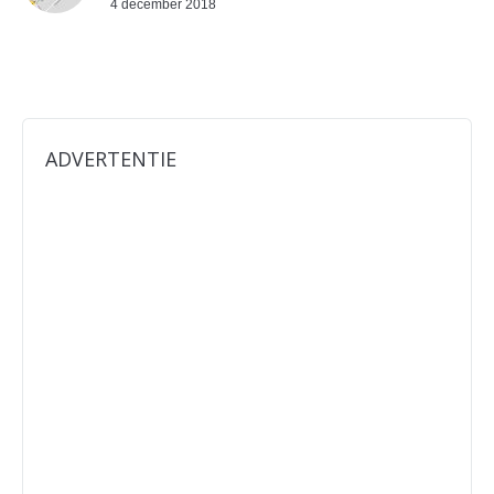
4 december 2018
ADVERTENTIE