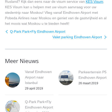
Rusland? Kijk dan eens naar de visum service van
KES Visum
.
KES Visum kan u helpen met uw visum aanvraag voor uw
stedentrip naar Moskou! Vlieg vanaf Eindhoven Airport met
Pobeda Airlines naar Moskou en geniet van de gastvrijheid en al
het moois wat Moskou u te bieden heeft!
Q-Park Park+Fly Eindhoven Airport
Valet parking Eindhoven Airport
Meer Nieuws
Vanaf Eindhoven
Parkeerterrein P5
Airport naar
Eindhoven Airport
Istanbul
26 maart 2019
29 april 2019
Q-Park Park+Fly
Eindhoven Airport