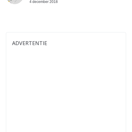
4 december 2018
ADVERTENTIE