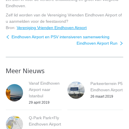
Eindhoven.
Zelf lid worden van de Vereniging Vrienden Eindhoven Airport of
u aanmelden voor de feestavond?
Bron:
Vereniging Vrienden Eindhoven Airport
Eindhoven Airport en PSV intensiveren samenwerking
Eindhoven Airport Run
Meer Nieuws
Vanaf Eindhoven
Parkeerterrein P5
Airport naar
Eindhoven Airport
Istanbul
26 maart 2019
29 april 2019
Q-Park Park+Fly
Eindhoven Airport