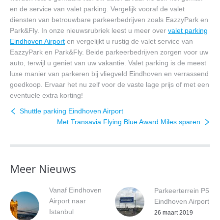
en de service van valet parking. Vergelijk vooraf de valet
diensten van betrouwbare parkeerbedrijven zoals EazzyPark en
Park&Fly. In onze nieuwsrubriek leest u meer over
valet parking
Eindhoven Airport
en vergelijkt u rustig de valet service van
EazzyPark en Park&Fly. Beide parkeerbedrijven zorgen voor uw
auto, terwijl u geniet van uw vakantie. Valet parking is de meest
luxe manier van parkeren bij vliegveld Eindhoven en verrassend
goedkoop. Ervaar het nu zelf voor de vaste lage prijs of met een
eventuele extra korting!
Shuttle parking Eindhoven Airport
Met Transavia Flying Blue Award Miles sparen
Meer Nieuws
Vanaf Eindhoven
Parkeerterrein P5
Airport naar
Eindhoven Airport
Istanbul
26 maart 2019