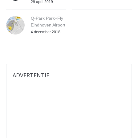
29 april 2019
Q-Park Park+Fly
Eindhoven Airport
4 december 2018
ADVERTENTIE