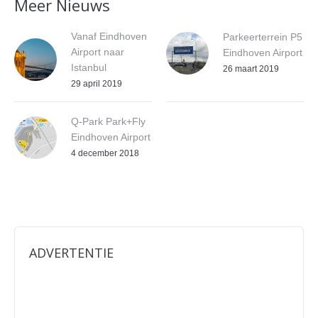
Meer Nieuws
Vanaf Eindhoven
Parkeerterrein P5
Airport naar
Eindhoven Airport
Istanbul
26 maart 2019
29 april 2019
Q-Park Park+Fly
Eindhoven Airport
4 december 2018
ADVERTENTIE