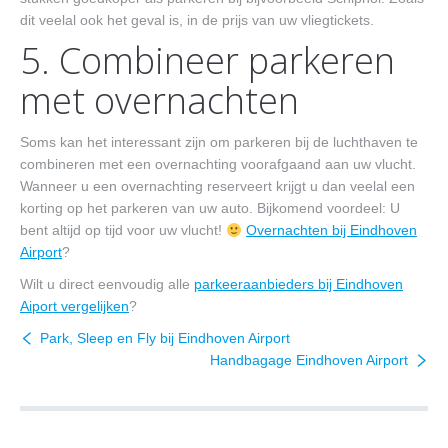
dit veelal ook het geval is, in de prijs van uw vliegtickets.
5. Combineer parkeren
met overnachten
Soms kan het interessant zijn om parkeren bij de luchthaven te
combineren met een overnachting voorafgaand aan uw vlucht.
Wanneer u een overnachting reserveert krijgt u dan veelal een
korting op het parkeren van uw auto. Bijkomend voordeel: U
bent altijd op tijd voor uw vlucht!
Overnachten bij Eindhoven
Airport
?
Wilt u direct eenvoudig alle
parkeeraanbieders bij Eindhoven
Aiport vergelijken
?
Park, Sleep en Fly bij Eindhoven Airport
Handbagage Eindhoven Airport