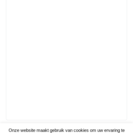
Onze website maakt gebruik van cookies om uw ervaring te