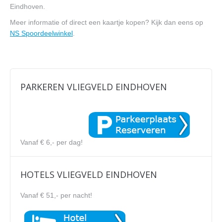
Eindhoven.
Meer informatie of direct een kaartje kopen? Kijk dan eens op
NS Spoordeelwinkel
.
PARKEREN VLIEGVELD EINDHOVEN
Vanaf € 6,- per dag!
HOTELS VLIEGVELD EINDHOVEN
Vanaf € 51,- per nacht!